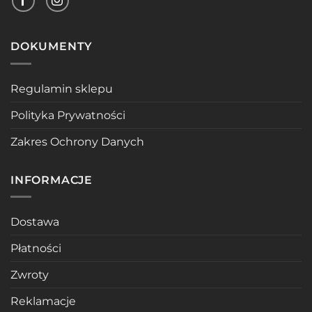
DOKUMENTY
Regulamin sklepu
Polityka Prywatności
Zakres Ochrony Danych
INFORMACJE
Dostawa
Płatności
Zwroty
Reklamacje