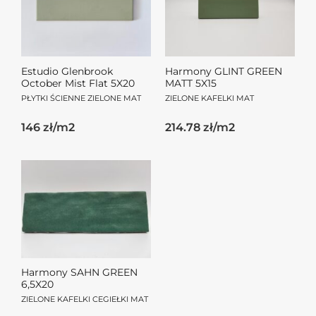
Estudio Glenbrook
Harmony GLINT GREEN
October Mist Flat 5X20
MATT 5X15
PŁYTKI ŚCIENNE ZIELONE MAT
ZIELONE KAFELKI MAT
146 zł/m2
214.78 zł/m2
Harmony SAHN GREEN
6,5X20
ZIELONE KAFELKI CEGIEŁKI MAT