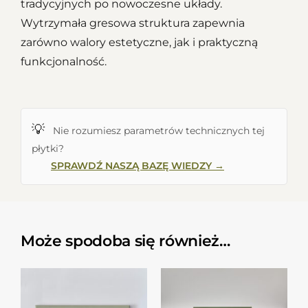
tradycyjnych po nowoczesne układy.
Wytrzymała gresowa struktura zapewnia
zarówno walory estetyczne, jak i praktyczną
funkcjonalność.
💡
Nie rozumiesz parametrów technicznych tej
płytki?
SPRAWDŹ NASZĄ BAZĘ WIEDZY →
Może spodoba się również…