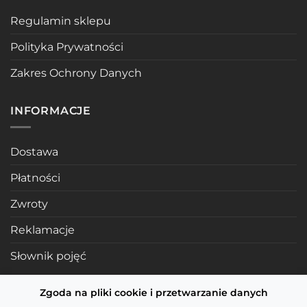
Regulamin sklepu
Polityka Prywatności
Zakres Ochrony Danych
INFORMACJE
Dostawa
Płatności
Zwroty
Reklamacje
Słownik pojęć
Zgoda na pliki cookie i przetwarzanie danych
POLECANE STRONY