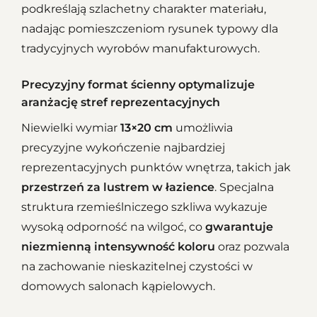
podkreślają szlachetny charakter materiału,
nadając pomieszczeniom rysunek typowy dla
tradycyjnych wyrobów manufakturowych.
Precyzyjny format ścienny optymalizuje
aranżację stref reprezentacyjnych
Niewielki wymiar
13×20 cm
umożliwia
precyzyjne wykończenie najbardziej
reprezentacyjnych punktów wnętrza, takich jak
przestrzeń za lustrem w łazience
. Specjalna
struktura rzemieślniczego szkliwa wykazuje
wysoką odporność na wilgoć, co
gwarantuje
niezmienną intensywność koloru
oraz pozwala
na zachowanie nieskazitelnej czystości w
domowych salonach kąpielowych.