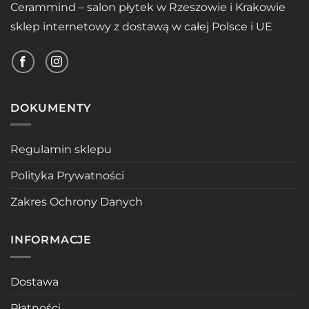
Cerammind – salon płytek w Rzeszowie i Krakowie
sklep internetowy z dostawą w całej Polsce i UE
DOKUMENTY
Regulamin sklepu
Polityka Prywatności
Zakres Ochrony Danych
INFORMACJE
Dostawa
Płatności