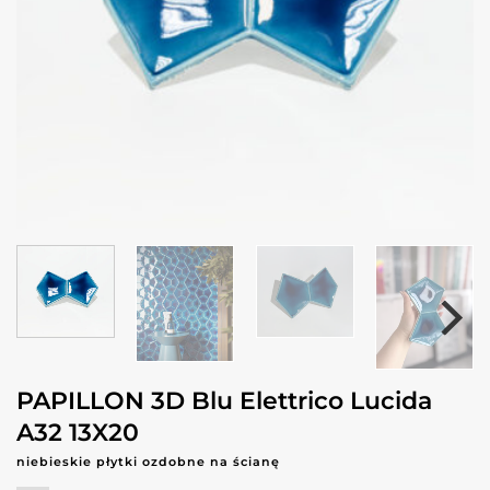
PAPILLON 3D Blu Elettrico Lucida
A32 13X20
niebieskie płytki ozdobne na ścianę