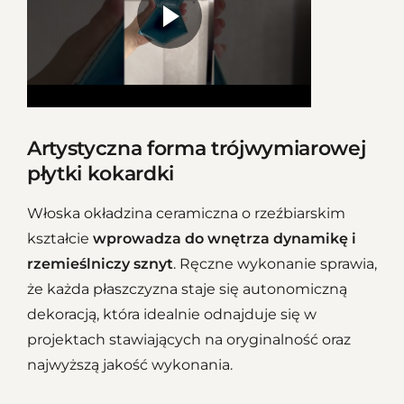
Artystyczna forma trójwymiarowej
płytki kokardki
Włoska okładzina ceramiczna o rzeźbiarskim
kształcie
wprowadza do wnętrza dynamikę i
rzemieślniczy sznyt
. Ręczne wykonanie sprawia,
że każda płaszczyzna staje się autonomiczną
dekoracją, która idealnie odnajduje się w
projektach stawiających na oryginalność oraz
najwyższą jakość wykonania.