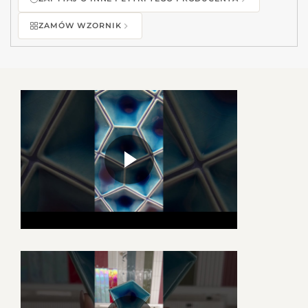
ZAMÓW WZORNIK