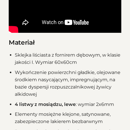
Materiał
Sklejka liściasta z fornirem dębowym, w klasie
jakości I. Wymiar 60x60cm
Wykończenie powierzchni gładkie, olejowane
środkiem nasycającym, impregnującym, na
bazie dyspersji rozpuszczalnikowej żywicy
alkidowej
4 listwy z mosiądzu, lewe
: wymiar 2x6mm
Elementy mosiężne klejone, satynowane,
zabezpieczone lakierem bezbarwnym