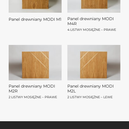
Panel drewniany MODI
Panel drewniany MODI M1
M4R
4 LISTWY MOSIĘŻNE – PRAWE
Panel drewniany MODI
Panel drewniany MODI
M2R
M2L
2 LISTWY MOSIĘŻNE – PRAWE
2 LISTWY MOSIĘŻNE – LEWE