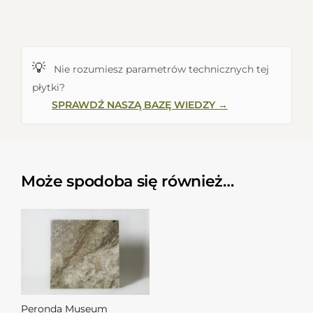
💡
Nie rozumiesz parametrów technicznych tej
płytki?
SPRAWDŹ NASZĄ BAZĘ WIEDZY →
Może spodoba się również…
Peronda Museum