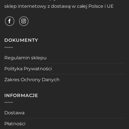
sklep internetowy z dostawą w całej Polsce i UE
DOKUMENTY
Regulamin sklepu
Polityka Prywatności
Zakres Ochrony Danych
INFORMACJE
Dostawa
Płatności