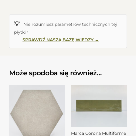
💡
Nie rozumiesz parametrów technicznych tej
płytki?
SPRAWDŹ NASZĄ BAZĘ WIEDZY →
Może spodoba się również…
Marca Corona Multiforme