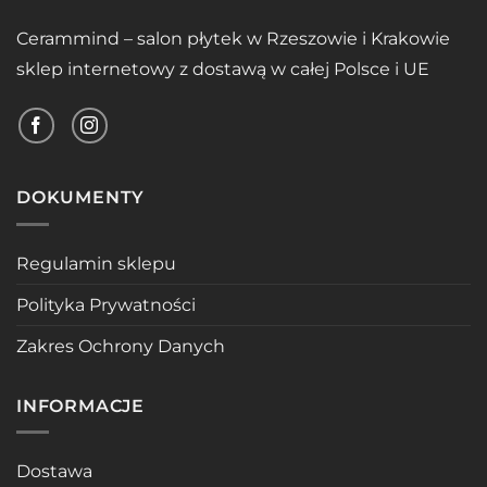
Cerammind – salon płytek w Rzeszowie i Krakowie
sklep internetowy z dostawą w całej Polsce i UE
DOKUMENTY
Regulamin sklepu
Polityka Prywatności
Zakres Ochrony Danych
INFORMACJE
Dostawa