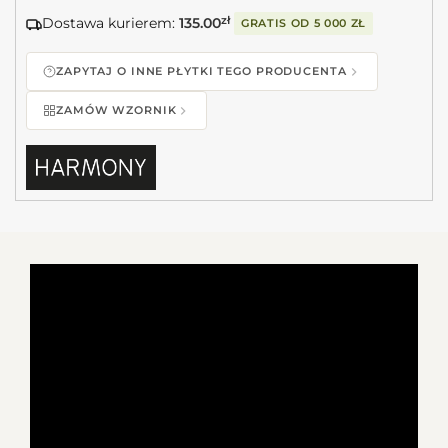
Dostawa kurierem:
135.00
zł
GRATIS OD
5 000 ZŁ
ZAPYTAJ O INNE PŁYTKI TEGO PRODUCENTA
ZAMÓW WZORNIK