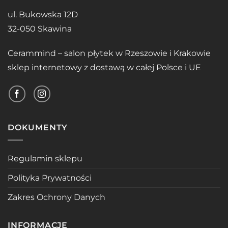
ul. Bukowska 12D
32-050 Skawina
Cerammind – salon płytek w Rzeszowie i Krakowie
sklep internetowy z dostawą w całej Polsce i UE
DOKUMENTY
Regulamin sklepu
Polityka Prywatności
Zakres Ochrony Danych
INFORMACJE