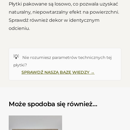
Płytki pakowane są losowo, co pozwala uzyskać
naturalny, niepowtarzalny efekt na powierzchni.
Sprawdź również dekor w identycznym
odcieniu.
💡
Nie rozumiesz parametrów technicznych tej
płytki?
SPRAWDŹ NASZĄ BAZĘ WIEDZY →
Może spodoba się również…