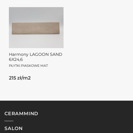
Harmony LAGOON SAND
6X24,6
PŁYTKI PIASKOWE MAT
215 zł/m2
CERAMMIND
SALON