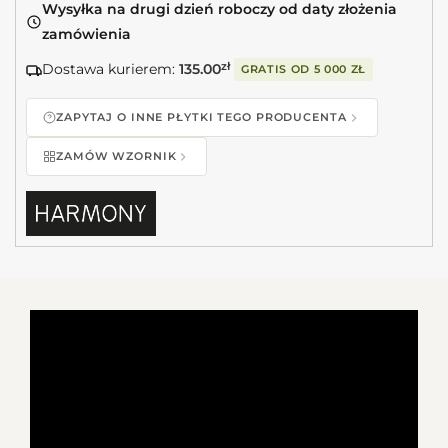
Wysyłka na drugi dzień roboczy od daty złożenia
zamówienia
Dostawa kurierem:
135.00
zł
GRATIS OD
5 000 ZŁ
ZAPYTAJ O INNE PŁYTKI TEGO PRODUCENTA
ZAMÓW WZORNIK