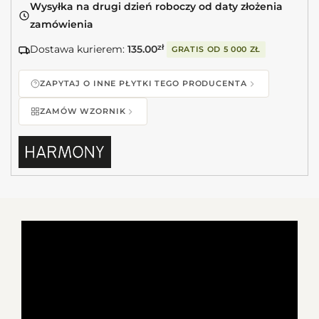
Wysyłka na drugi dzień roboczy od daty złożenia
zamówienia
Dostawa kurierem:
135.00
zł
GRATIS OD
5 000 ZŁ
ZAPYTAJ O INNE PŁYTKI TEGO PRODUCENTA
ZAMÓW WZORNIK