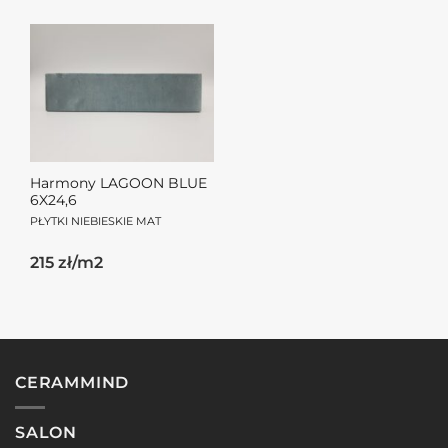
Harmony LAGOON BLUE
6X24,6
PŁYTKI NIEBIESKIE MAT
215 zł/m2
CERAMMIND
SALON