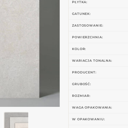
PŁYTKA:
GATUNEK:
ZASTOSOWANIE:
POWIERZCHNIA:
KOLOR:
WARIACJA TONALNA:
PRODUCENT:
GRUBOŚĆ:
ROZMIAR:
WAGA OPAKOWANIA:
W OPAKOWANIU: