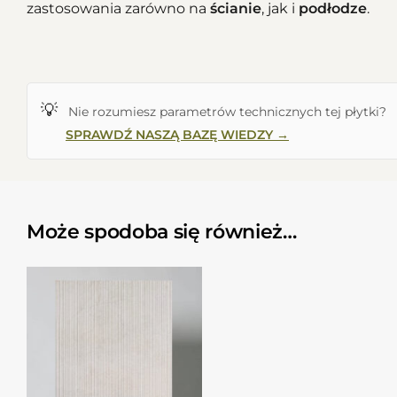
zastosowania zarówno na
ścianie
, jak i
podłodze
.
💡
Nie rozumiesz parametrów technicznych tej płytki?
SPRAWDŹ NASZĄ BAZĘ WIEDZY →
Może spodoba się również…