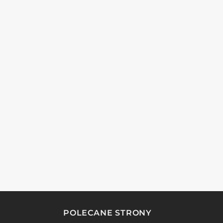
POLECANE STRONY