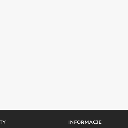
TY
INFORMACJE