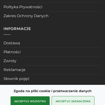
Polityka Prywatności
Zakres Ochrony Danych
INFORMACJE
Dostawa
Płatności
Zwroty
Reklamacje
Słownik pojęć
Zgoda na pliki cookie i przetwarzanie danych
POLECANE STRONY
AKCEPTUJ WSZYSTKO
AKCEPTUJ ZAZNACZONE