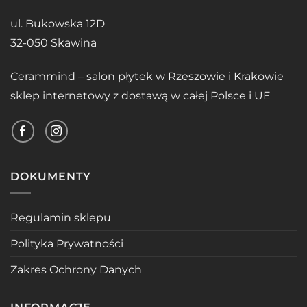
ul. Bukowska 12D
32-050 Skawina
Cerammind – salon płytek w Rzeszowie i Krakowie
sklep internetowy z dostawą w całej Polsce i UE
DOKUMENTY
Regulamin sklepu
Polityka Prywatności
Zakres Ochrony Danych