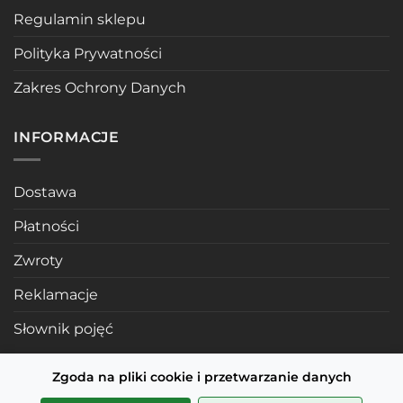
Regulamin sklepu
Polityka Prywatności
Zakres Ochrony Danych
INFORMACJE
Dostawa
Płatności
Zwroty
Reklamacje
Słownik pojęć
Zgoda na pliki cookie i przetwarzanie danych
POLECANE STRONY