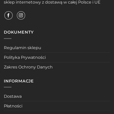
sklep internetowy z dostawą w całej Polsce i UE
DOKUMENTY
Regulamin sklepu
Polityka Prywatności
Zakres Ochrony Danych
INFORMACJE
Dostawa
Płatności