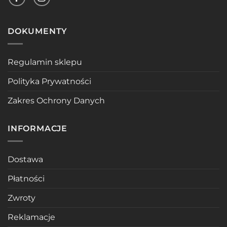
DOKUMENTY
Regulamin sklepu
Polityka Prywatności
Zakres Ochrony Danych
INFORMACJE
Dostawa
Płatności
Zwroty
Reklamacje