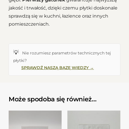
jakość i trwałość, dzięki czemu płytki doskonale
sprawdzą się w kuchni, łazience oraz innych
pomieszczeniach.
💡
Nie rozumiesz parametrów technicznych tej
płytki?
SPRAWDŹ NASZĄ BAZĘ WIEDZY →
Może spodoba się również…