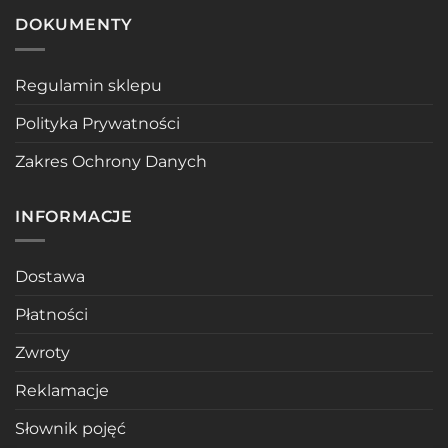
DOKUMENTY
Regulamin sklepu
Polityka Prywatności
Zakres Ochrony Danych
INFORMACJE
Dostawa
Płatności
Zwroty
Reklamacje
Słownik pojęć