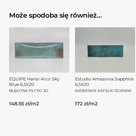
Może spodoba się również…
EQUIPE Hanoi Arco Sky
Estudio Amazonia Sapphire
Blue 6,5X20
6,5X20
BŁĘKITNE PŁYTKI 3D
NIEBIESKIE KAFELKI ŚCIENNE
148.55 zł/m2
172 zł/m2