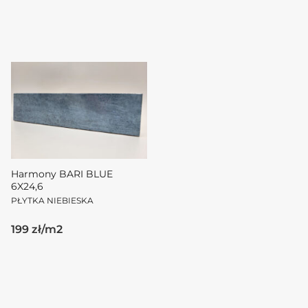
Harmony BARI BLUE
6X24,6
PŁYTKA NIEBIESKA
199 zł/m2