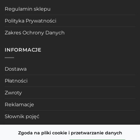
Regulamin sklepu
Polityka Prywatności
Zakres Ochrony Danych
INFORMACJE
Dostawa
Płatności
Zwroty
Reklamacje
Słownik pojęć
Zgoda na pliki cookie i przetwarzanie danych
POLECANE STRONY