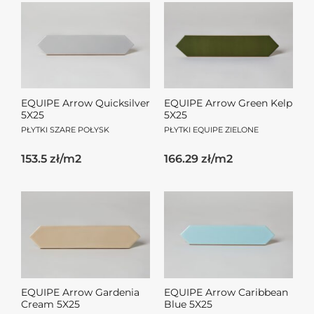
EQUIPE Arrow Quicksilver
EQUIPE Arrow Green Kelp
5X25
5X25
PŁYTKI SZARE POŁYSK
PŁYTKI EQUIPE ZIELONE
153.5 zł/m2
166.29 zł/m2
EQUIPE Arrow Gardenia
EQUIPE Arrow Caribbean
Cream 5X25
Blue 5X25