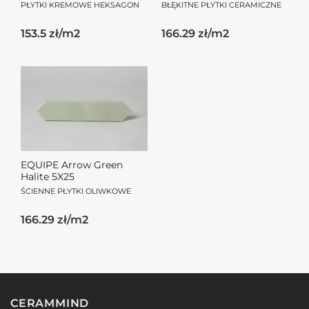
PŁYTKI KREMOWE HEKSAGON
BŁĘKITNE PŁYTKI CERAMICZNE
153.5 zł/m2
166.29 zł/m2
EQUIPE Arrow Green
Halite 5X25
ŚCIENNE PŁYTKI OLIWKOWE
166.29 zł/m2
CERAMMIND