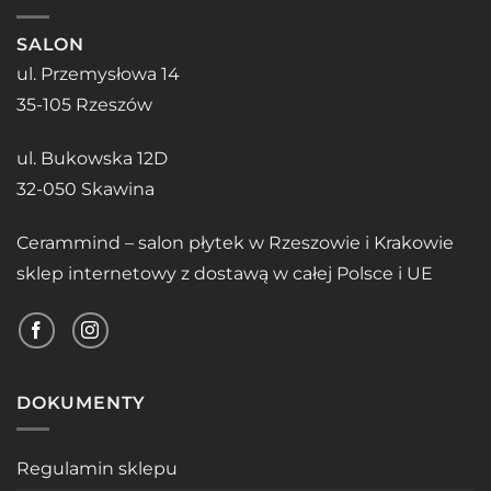
SALON
ul. Przemysłowa 14
35-105 Rzeszów
ul. Bukowska 12D
32-050 Skawina
Cerammind – salon płytek w Rzeszowie i Krakowie
sklep internetowy z dostawą w całej Polsce i UE
DOKUMENTY
Regulamin sklepu