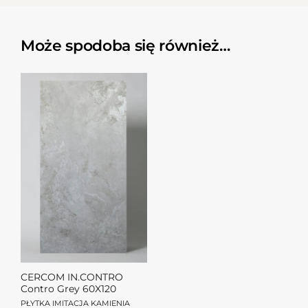
Może spodoba się również…
CERCOM IN.CONTRO
Contro Grey 60X120
PŁYTKA IMITACJA KAMIENIA