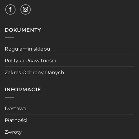
DOKUMENTY
Regulamin sklepu
Polityka Prywatności
Zakres Ochrony Danych
INFORMACJE
Dostawa
Płatności
Zwroty