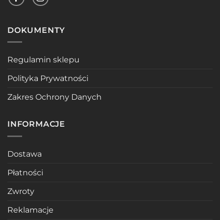
DOKUMENTY
Regulamin sklepu
Polityka Prywatności
Zakres Ochrony Danych
INFORMACJE
Dostawa
Płatności
Zwroty
Reklamacje