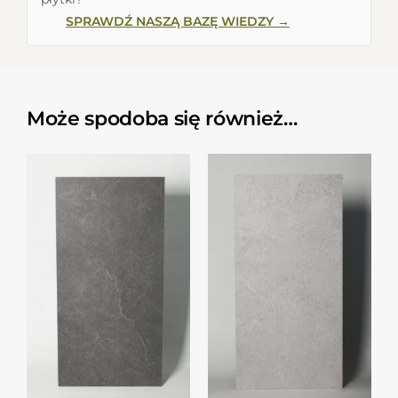
SPRAWDŹ NASZĄ BAZĘ WIEDZY →
Może spodoba się również…