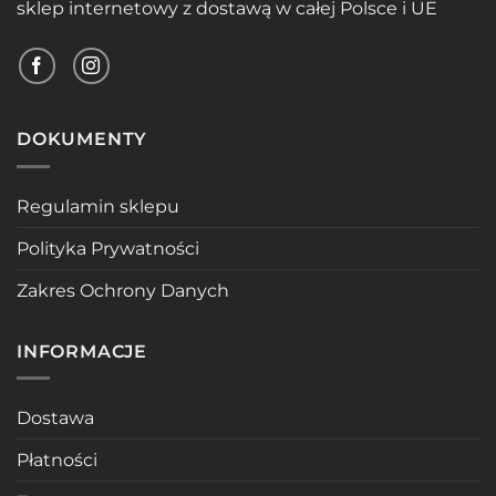
sklep internetowy z dostawą w całej Polsce i UE
DOKUMENTY
Regulamin sklepu
Polityka Prywatności
Zakres Ochrony Danych
INFORMACJE
Dostawa
Płatności