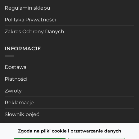
Regulamin sklepu
Polityka Prywatności
Zakres Ochrony Danych
INFORMACJE
Dostawa
Płatności
Zwroty
Reklamacje
Słownik pojęć
Zgoda na pliki cookie i przetwarzanie danych
POLECANE STRONY