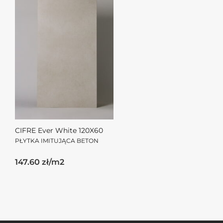
CIFRE Ever White 120X60
PŁYTKA IMITUJĄCA BETON
147.60 zł/m2