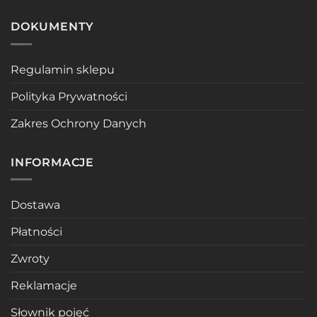
DOKUMENTY
Regulamin sklepu
Polityka Prywatności
Zakres Ochrony Danych
INFORMACJE
Dostawa
Płatności
Zwroty
Reklamacje
Słownik pojęć