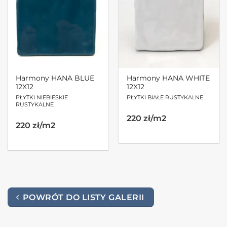
Harmony HANA BLUE
Harmony HANA WHITE
12X12
12X12
PŁYTKI NIEBIESKIE
PŁYTKI BIAŁE RUSTYKALNE
RUSTYKALNE
220 zł/m2
220 zł/m2
POWRÓT DO LISTY GALERII