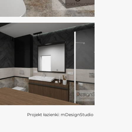
Projekt łazienki:
mDesignStudio