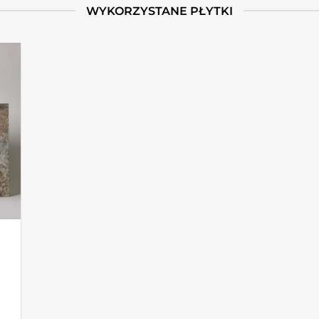
WYKORZYSTANE PŁYTKI