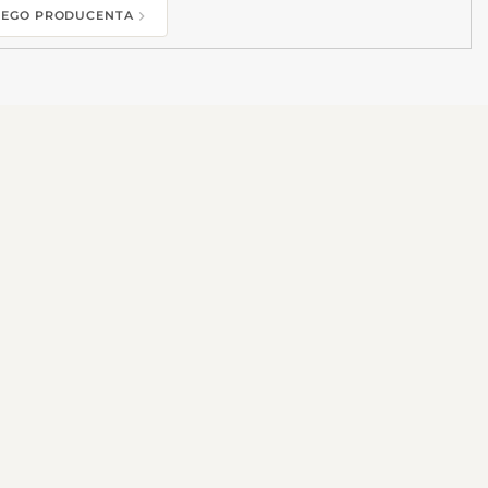
 TEGO PRODUCENTA