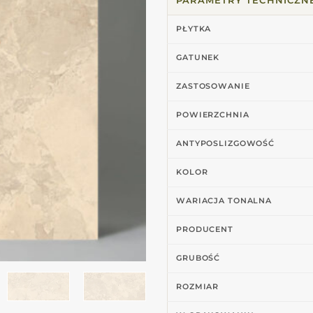
PŁYTKA
GATUNEK
ZASTOSOWANIE
POWIERZCHNIA
ANTYPOSLIZGOWOŚĆ
KOLOR
WARIACJA TONALNA
PRODUCENT
GRUBOŚĆ
ROZMIAR